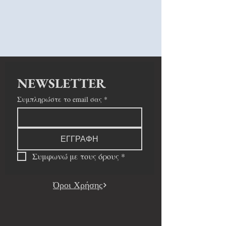
NEWSLETTER
Συμπληρώστε το email σας
*
ΕΓΓΡΑΦΗ
Συμφωνώ με τους όρους
*
Όροι Χρήσης