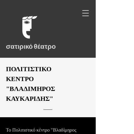
σατιρικό θέατρο
ΠΟΛΙΤΙΣΤΙΚΟ
ΚΕΝΤΡΟ
"ΒΛΑΔΙΜΗΡΟΣ
ΚΑΥΚΑΡΙΔΗΣ"
Το Πολιτιστικό κέντρο "Βλαδίμηρος