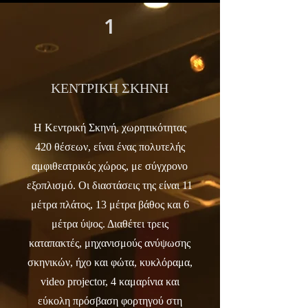
1
ΚΕΝΤΡΙΚΗ ΣΚΗΝΗ
Η Κεντρική Σκηνή, χωρητικότητας
420 θέσεων, είναι ένας πολυτελής
αμφιθεατρικός χώρος, με σύγχρονο
εξοπλισμό. Οι διαστάσεις της είναι 11
μέτρα πλάτος, 13 μέτρα βάθος και 6
μέτρα ύψος. Διαθέτει τρεις
καταπακτές, μηχανισμούς ανύψωσης
σκηνικών, ήχο και φώτα, κυκλόραμα,
video projector, 4 καμαρίνια και
εύκολη πρόσβαση φορτηγού στη