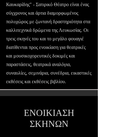
Καυκαρίδης" - Σατιρικό Θέατρο είναι ένας
σύγχρονος και άρτια διαμορφωμένος
πολυχώρος με ζωντανή δραστηριότητα στα
καλλιτεχνικά δρώμενα της Λευκωσίας. Οι
τρεις σκηνές του και το μεγάλο φουαγιέ
διατίθενται προς ενοικίαση για θεατρικές
και μουσικοχορευτικές δοκιμές και
παραστάσεις, θεατρικά αναλόγια,
συναυλίες, σεμινάρια, συνέδρια, εικαστικές
εκθέσεις και εκθέσεις βιβλίου.
ΕΝΟΙΚΙΑΣΗ
ΣΚΗΝΩΝ