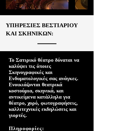
ΥΠΗΡΕΣΙΕΣ ΒΕΣΤΙΑΡΙΟΥ
ΚΑΙ ΣΚΗΝΙΚΩΝ:
Το Σατιρικό θέατρο δύναται να
καλύψει τις όποιες
Σκηνογραφικές και
Ενδυματολογικές σας ανάγκες.
Ενοικιάζονται θεατρικά
κοστούμια, σκηνικά, και
αντικείμενα κατάλληλα για
θέατρο, χορό, φωτογραφήσεις,
καλλιτεχνικές εκδηλώσεις και
γιορτές.
Πληροφορίες: