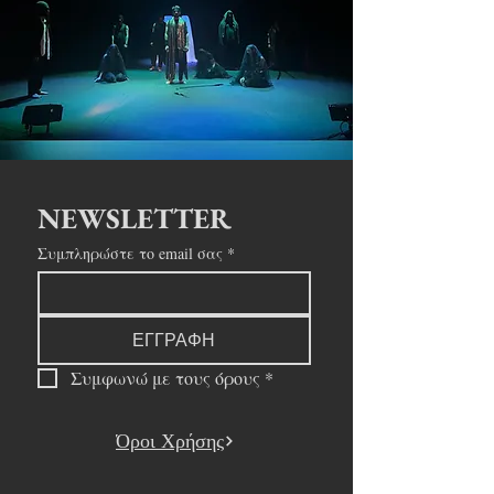
NEWSLETTER
Συμπληρώστε το email σας
*
ΕΓΓΡΑΦΗ
Συμφωνώ με τους όρους
*
Όροι Χρήσης