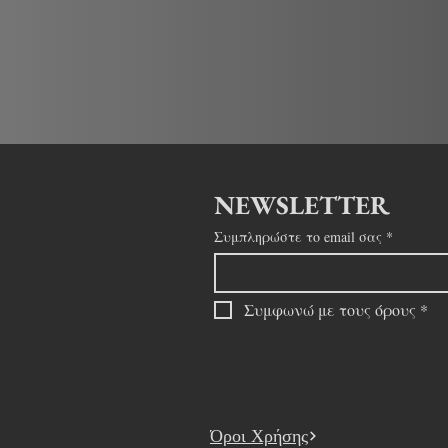
NEWSLETTER
Συμπληρώστε το email σας
*
Συμφωνώ με τους όρους
*
Όροι Χρήσης