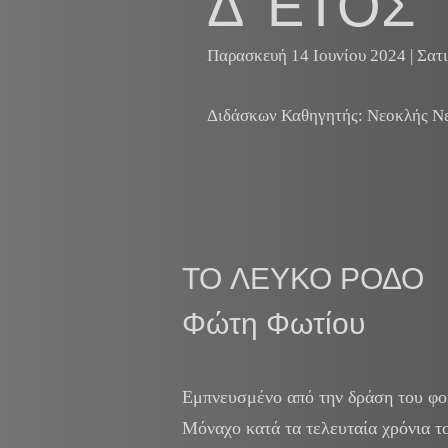
Δ’ ΕΤΟΣ
Παρασκευή 14 Ιουνίου 2024 | Σατ
Διδάσκων Καθηγητής: Νεοκλής Ν
ΤΟ ΛΕΥΚΟ ΡΟΔΟ
Φώτη Φωτίου
Εμπνευσμένο από την δράση του φοι
Μόναχο κατά τα τελευταία χρόνια 