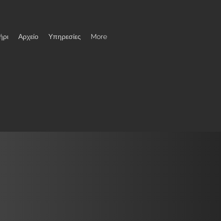
ήρι
Αρχείο
Υπηρεσίες
More