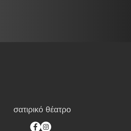
σατιρικό θέατρο