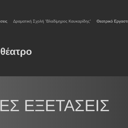
σεις
Δραματική Σχολή "Βλαδίμηρος Καυκαρίδης"
Θεατρικό Εργαστ
 θέατρο
ΕΣ ΕΞΕΤΑΣΕΙΣ