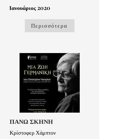
Ιανουάριος 2020
Περισσότερα
ΠΑΝΩ ΣΚΗΝΗ
Κρίστοφερ Χάμπτον