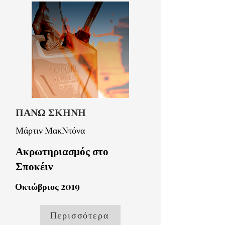
ΠΑΝΩ ΣΚΗΝΗ
Μάρτιν ΜακΝτόνα
Ακρωτηριασμός στο
Σποκέιν
Οκτώβριος 2019
Περισσότερα