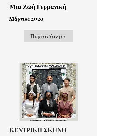
Μια Ζωή Γερμανική
Μάρτιος 2020
Περισσότερα
ΚΕΝΤΡΙΚΗ ΣΚΗΝΗ