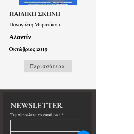
ΠΑΙΔΙΚΗ ΣΚΗΝΗ
Παναγιώτη Μπρατάκου
Αλαντίν
Οκτώβριος 2019
Περισσότερα
NEWSLETTER
Συμπληρώστε το email σας
*