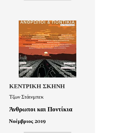
ΚΕΝΤΡΙΚΗ ΣΚΗΝΗ
Τζων Στάινμπεκ
Άνθρωποι και Ποντίκια
Νοέμβριος 2019