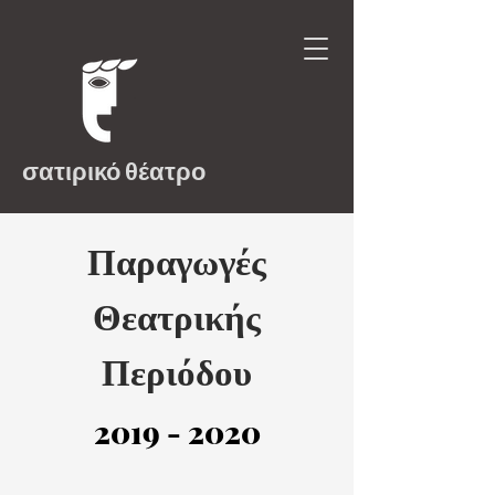
σατιρικό θέατρο
Παραγωγές
Θεατρικής
Περιόδου
2019 - 2020