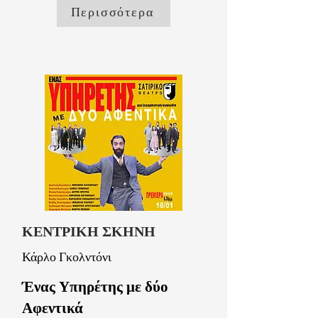
Περισσότερα
ΚΕΝΤΡΙΚΗ ΣΚΗΝΗ
Κάρλο Γκολντόνι
Ένας Υπηρέτης με δύο
Αφεντικά