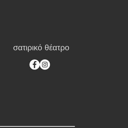
σατιρικό θέατρο