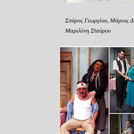
Σπύρος Γεωργίου, Μάριος Δ
Μαριλένη Σταύρου