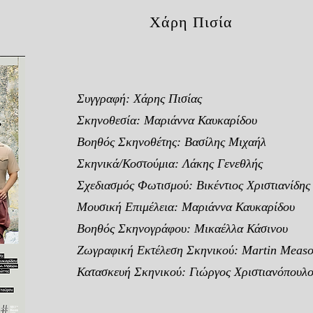
Χάρη Πισία
Συγγραφή: Χάρης Πισίας
Σκηνοθεσία: Μαριάννα Καυκαρίδου
Βοηθός Σκηνοθέτης: Βασίλης Μιχαήλ
Σκηνικά/Κοστούμια: Λάκης Γενεθλής
Σχεδιασμός Φωτισμού: Βικέντιος Χριστιανίδης
Μουσική Επιμέλεια: Μαριάννα Καυκαρίδου
Βοηθός Σκηνογράφου: Μικαέλλα Κάσινου
Ζωγραφική Εκτέλεση Σκηνικού: Martin Meas
Κατασκευή Σκηνικού: Γιώργος Χριστιανόπουλο