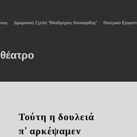
σεις
Δραματική Σχολή "Βλαδίμηρος Καυκαρίδης"
Θεατρικό Εργαστ
 θέατρο
Τούτη η δουλειά
π' αρκέψαμεν