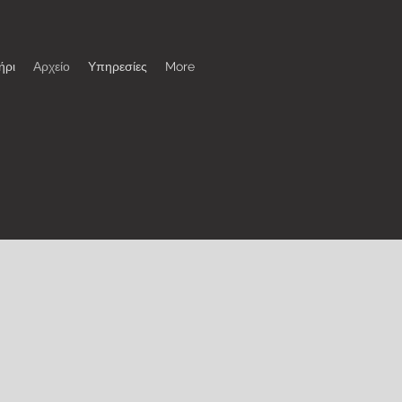
ήρι
Αρχείο
Υπηρεσίες
More