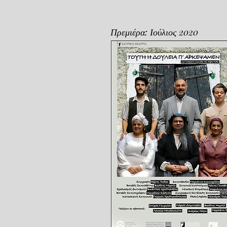
Πρεμιέρα: Ιούλιος 2020