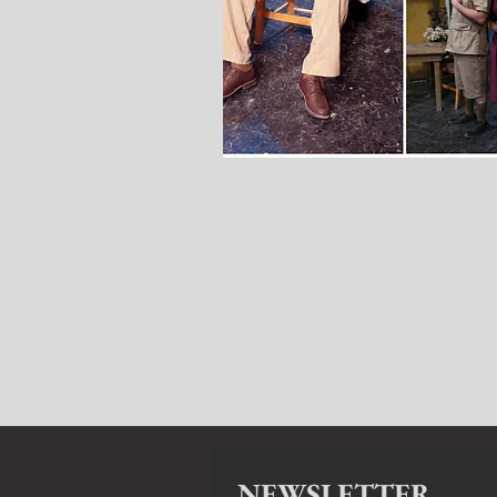
NEWSLETTER