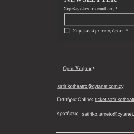
Συμπληρώστε το email σας
*
Συμφωνώ με τους όρους
*
Όροι Χρήσης
satirikotheatro@cytanet.com.cy
Εισιτήρια Online:
ticket.satirikothea
Κρατήσεις:
satiriko.tameio@cytanet