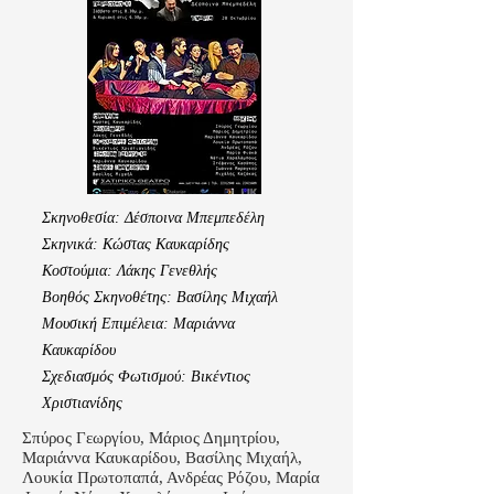
Σκηνοθεσία: Δέσποινα Μπεμπεδέλη
Σκηνικά: Κώστας Καυκαρίδης
Κοστούμια: Λάκης Γενεθλής
Βοηθός Σκηνοθέτης: Βασίλης Μιχαήλ
Μουσική Επιμέλεια: Μαριάννα
Καυκαρίδου
Σχεδιασμός Φωτισμού: Βικέντιος
Χριστιανίδης
Σπύρος Γεωργίου, Μάριος Δημητρίου,
Μαριάννα Καυκαρίδου, Βασίλης Μιχαήλ,
Λουκία Πρωτοπαπά, Ανδρέας Ρόζου, Μαρία