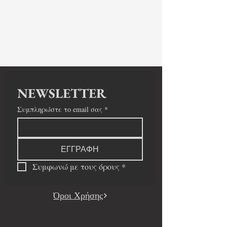
NEWSLETTER
Συμπληρώστε το email σας
*
ΕΓΓΡΑΦΗ
Συμφωνώ με τους όρους
*
Όροι Χρήσης