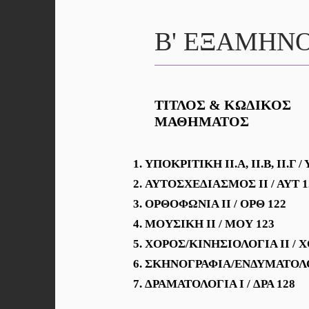
Β' ΕΞΑΜΗΝ
ΤΙΤΛΟΣ & ΚΩΔΙΚΟΣ
ΜΑΘΗΜΑΤΟΣ
ΥΠΟΚΡΙΤΙΚΗ ΙΙ.Α, ΙΙ.Β, ΙΙ.Γ /
ΑΥΤΟΣΧΕΔΙΑΣΜΟΣ ΙΙ / ΑΥΤ 1
ΟΡΘΟΦΩΝΙΑ ΙΙ / ΟΡΘ 122
ΜΟΥΣΙΚΗ ΙΙ / ΜΟΥ 123
ΧΟΡΟΣ/ΚΙΝΗΣΙΟΛΟΓΙΑ ΙΙ / Χ
ΣΚΗΝΟΓΡΑΦΙΑ/ΕΝΔΥΜΑΤΟΛΟΓΙ
ΔΡΑΜΑΤΟΛΟΓΙΑ I / ΔΡΑ 128