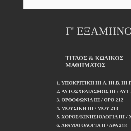
Γ' ΕΞΑΜΗΝ
ΤΙΤΛΟΣ & ΚΩΔΙΚΟΣ
ΜΑΘΗΜΑΤΟΣ
ΥΠΟΚΡΙΤΙΚΗ III.Α, ΙΙΙ.Β, ΙΙΙ.
ΑΥΤΟΣΧΕΔΙΑΣΜΟΣ ΙΙI / ΑΥΤ 
ΟΡΘΟΦΩΝΙΑ ΙΙΙ / ΟΡΘ 212
ΜΟΥΣΙΚΗ ΙΙΙ / ΜΟΥ 213
ΧΟΡΟΣ/ΚΙΝΗΣΙΟΛΟΓΙΑ ΙΙΙ / 
ΔΡΑΜΑΤΟΛΟΓΙΑ ΙΙ / ΔΡΑ 218