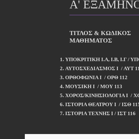
Α' ΕΞΑΜΗΝ
ΤΙΤΛΟΣ & ΚΩΔΙΚΟΣ
ΜΑΘΗΜΑΤΟΣ
ΥΠΟΚΡΙΤΙΚΗ Ι.Α, Ι.Β, Ι.Γ /
ΑΥΤΟΣΧΕΔΙΑΣΜΟΣ Ι / 
ΟΡΘΟΦΩΝΙΑ Ι / ΟΡΘ 1
ΜΟΥΣΙΚΗ Ι / ΜΟΥ 
ΧΟΡΟΣ/ΚΙΝΗΣΙΟΛΟΓΙΑ Ι /
ΙΣΤΟΡΙΑ ΘΕΑΤΡΟΥ Ι / ΙΣΘ 11
ΙΣΤΟΡΙΑ ΤΕΧΝΗΣ Ι / 