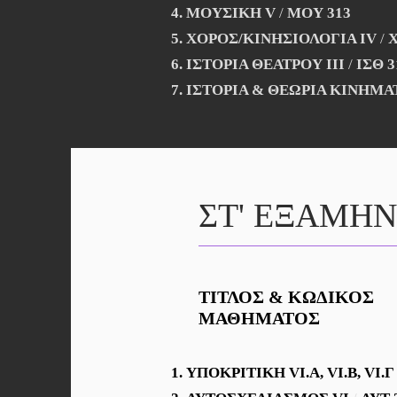
ΜΟΥΣΙΚΗ V
/
ΜΟΥ 313
ΧΟΡΟΣ/ΚΙΝΗΣΙΟΛΟΓΙΑ ΙV
/
Χ
ΙΣΤΟΡΙΑ ΘΕΑΤΡΟΥ ΙΙΙ
/
ΙΣΘ 3
ΙΣΤΟΡΙΑ & ΘΕΩΡΙΑ ΚΙΝΗΜΑ
ΣΤ' ΕΞΑΜΗ
ΤΙΤΛΟΣ & ΚΩΔΙΚΟΣ
ΜΑΘΗΜΑΤΟΣ
ΥΠΟΚΡΙΤΙΚΗ VI.Α, VI.Β, VI.Γ