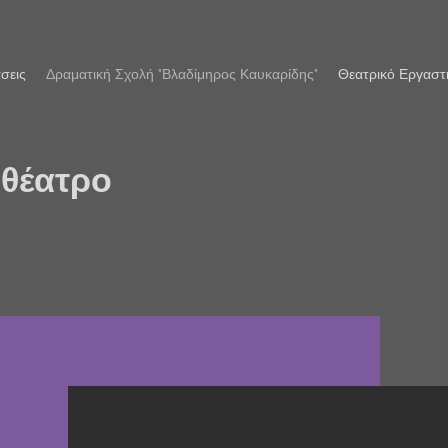
σεις
Δραματική Σχολή "Βλαδίμηρος Καυκαρίδης"
Θεατρικό Εργαστ
 θέατρο