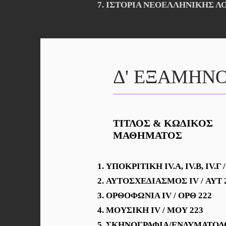
ΙΣΤΟΡΙΑ ΝΕΟΕΛΛΗΝΙΚΗΣ ΛΟΓ
Δ' ΕΞΑΜΗΝ
ΤΙΤΛΟΣ & ΚΩΔΙΚΟΣ
ΜΑΘΗΜΑΤΟΣ
ΥΠΟΚΡΙΤΙΚΗ IV.Α, IV.B, IV.Γ 
ΑΥΤΟΣΧΕΔΙΑΣΜΟΣ IV
/
ΑΥΤ 
ΟΡΘΟΦΩΝΙΑ IV
/
ΟΡΘ 222
ΜΟΥΣΙΚΗ IV
/
ΜΟΥ 223
ΣΚΗΝΟΓΡΑΦΙΑ/ΕΝΔΥΜΑΤΟΛΟ