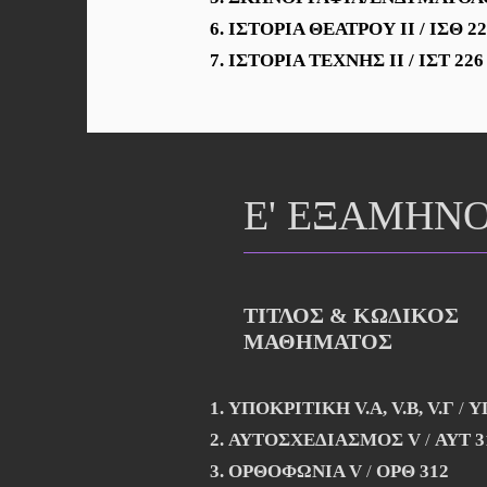
ΙΣΤΟΡΙΑ ΘΕΑΤΡΟΥ ΙΙ
/
ΙΣΘ 2
ΙΣΤΟΡΙΑ ΤΕΧΝΗΣ ΙΙ
/
ΙΣΤ 226
Ε' ΕΞΑΜΗΝ
ΤΙΤΛΟΣ & ΚΩΔΙΚΟΣ
ΜΑΘΗΜΑΤΟΣ
ΥΠΟΚΡΙΤΙΚΗ V.Α, V.Β, V.Γ
/
Υ
ΑΥΤΟΣΧΕΔΙΑΣΜΟΣ V
/
ΑΥΤ 3
ΟΡΘΟΦΩΝΙΑ V
/
ΟΡΘ 312