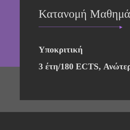
Κατανομή Μαθημά
Υποκριτική
3 έτη/180 ECTS, Ανώτε