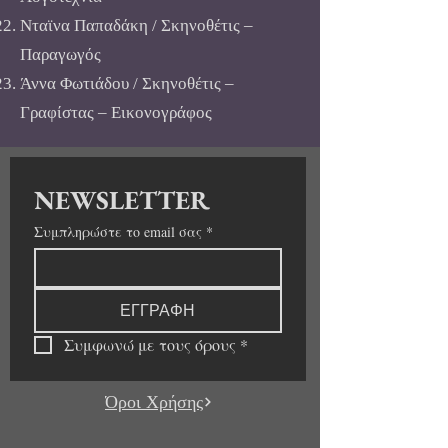
Νταϊνα Παπαδάκη / Σκηνοθέτις –
Παραγωγός
Άννα Φωτιάδου / Σκηνοθέτις –
Γραφίστας – Εικονογράφος
NEWSLETTER
Συμπληρώστε το email σας
*
ΕΓΓΡΑΦΗ
Συμφωνώ με τους όρους
*
Όροι Χρήσης