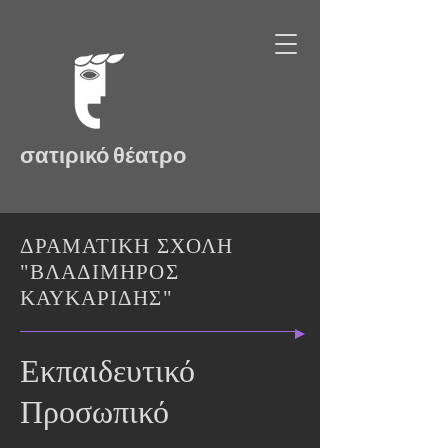
σατιρικό θέατρο
ΔΡΑΜΑΤΙΚΗ ΣΧΟΛΗ
"ΒΛΑΔΙΜΗΡΟΣ
ΚΑΥΚΑΡΙΔΗΣ"
Εκπαιδευτικό
Προσωπικό