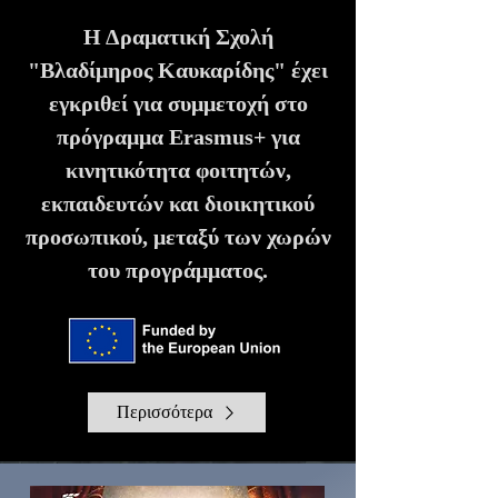
Η Δραματική Σχολή
"Βλαδίμηρος Καυκαρίδης" έχει
εγκριθεί για συμμετοχή στο
πρόγραμμα Erasmus+ για
κινητικότητα φοιτητών,
εκπαιδευτών και διοικητικού
προσωπικού, μεταξύ των χωρών
του προγράμματος.
Περισσότερα