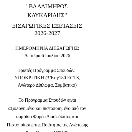
"ΒΛΑΔΙΜΗΡΟΣ
ΚΑΥΚΑΡΙΔΗΣ"
ΕΙΣΑΓΩΓΙΚΕΣ ΕΞΕΤΑΣΕΙΣ
2026-2027
ΗΜΕΡΟΜΗΝΙΑ ΔΙΕΞΑΓΩΓΗΣ:
Δευτέρα 6 Ιουλίου 2026
Τριετές Πρόγραμμα Σπουδών:
ΥΠΟΚΡΙΤΙΚΗ (3 Έτη/180 ECTS,
Ανώτερο Δίπλωμα, Συμβατικό)
Το Πρόγραμμα Σπουδών είναι
αξιολογημένο και πιστοποιημένο από τον
αρμόδιο Φορέα Διασφάλισης και
Πιστοποίησης της Ποιότητας της Ανώτερης