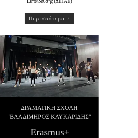
Εκπαίδευσης (ΔΙΠΑΕ)
Περισσότερα
ΔΡΑΜΑΤΙΚΗ ΣΧΟΛΗ
"ΒΛΑΔΙΜΗΡΟΣ ΚΑΥΚΑΡΙΔΗΣ"
Erasmus+