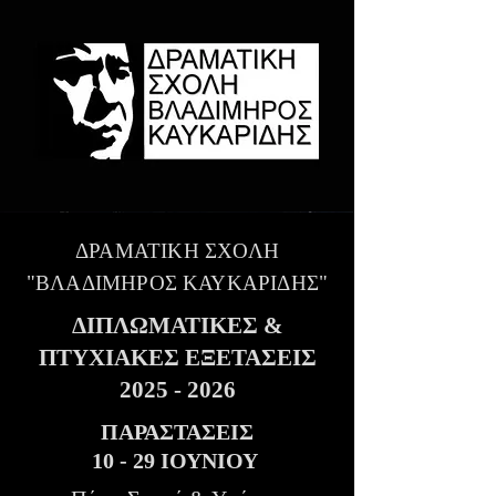
ΔΡΑΜΑΤΙΚΗ ΣΧΟΛΗ
"ΒΛΑΔΙΜΗΡΟΣ ΚΑΥΚΑΡΙΔΗΣ"
ΔΙΠΛΩΜΑΤΙΚΕΣ &
ΠΤΥΧΙΑΚΕΣ ΕΞΕΤΑΣΕΙΣ
2025 - 2026
ΠΑΡΑΣΤΑΣΕΙΣ
10 - 29 ΙΟΥΝΙΟΥ