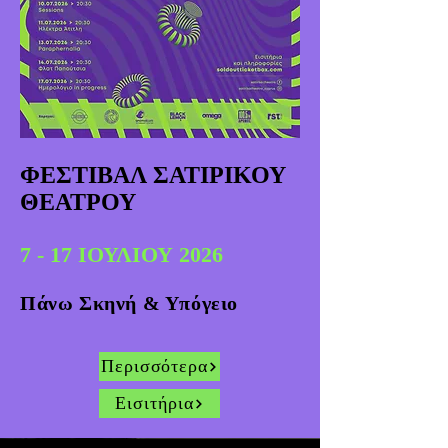
ΦΕΣΤΙΒΑΛ ΣΑΤΙΡΙΚΟΥ
ΘΕΑΤΡΟΥ
7 - 17 ΙΟΥΛΙΟΥ 2026
Πάνω Σκηνή & Υπόγειο
Περισσότερα
Εισιτήρια